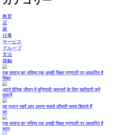
カテゴリー
教育
店
家
仕事
サービス
グループ
文法
接触
एक समाज का भविष्य एक अच्छी शिक्षा प्रणाली पर आधारित है
शिक्षा
अपने दैनिक जीवन में बुनियादी जरूरतों के लिए खरीदारी करें
दुकानें
वह स्थान जहाँ आप अपना सबसे कीमती समय बिताते हैं
घर
एक समाज का भविष्य एक अच्छी शिक्षा प्रणाली पर आधारित है
काम