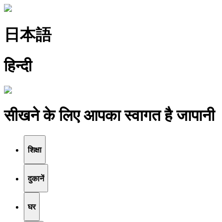
日本語
हिन्दी
सीखने के लिए आपका स्वागत है जापानी
शिक्षा
दुकानें
घर