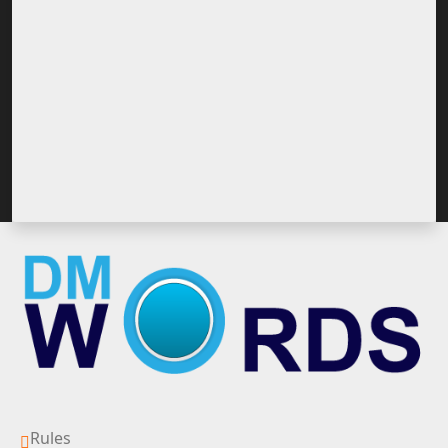
Rules