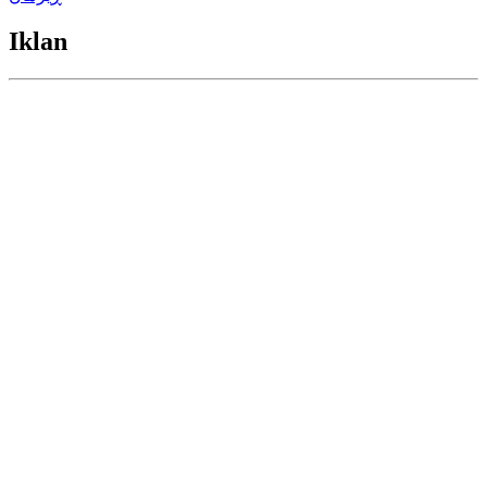
Iklan