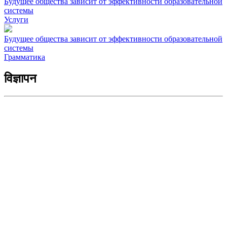
Будущее общества зависит от эффективности образовательной
системы
Услуги
Будущее общества зависит от эффективности образовательной
системы
Грамматика
विज्ञापन