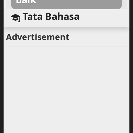
Tata Bahasa
Advertisement