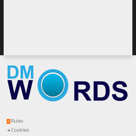
Rules
Cookies