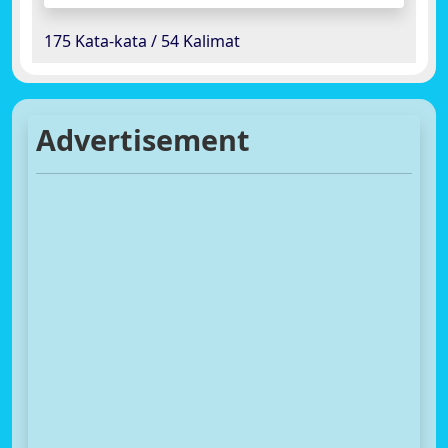
175 Kata-kata / 54 Kalimat
Advertisement