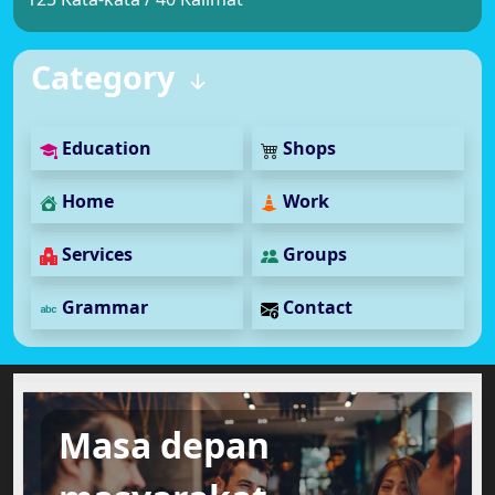
Category
Education
Shops
Home
Work
Services
Groups
Grammar
Contact
Masa depan