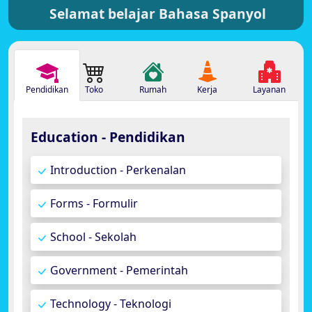
Selamat belajar Bahasa Spanyol
Pendidikan
Toko
Rumah
Kerja
Layanan
Education - Pendidikan
Introduction - Perkenalan
Forms - Formulir
School - Sekolah
Government - Pemerintah
Technology - Teknologi