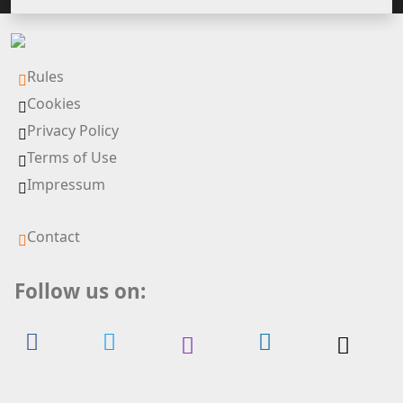
Rules
Cookies
Privacy Policy
Terms of Use
Impressum
Contact
Follow us on: