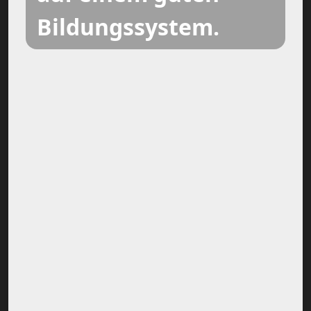
Bildungssystem.