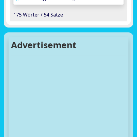
175 Wörter / 54 Sätze
Advertisement