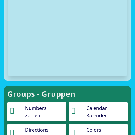
Groups - Gruppen
Numbers
Calendar
Zahlen
Kalender
Directions
Colors