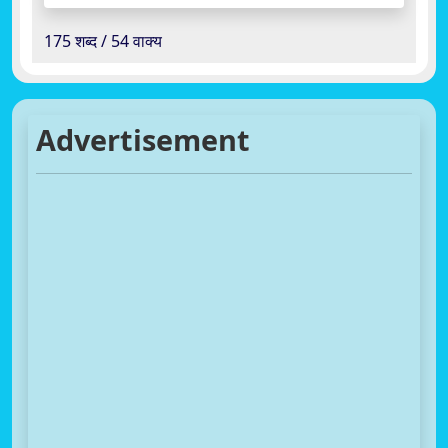
175 शब्द / 54 वाक्य
Advertisement