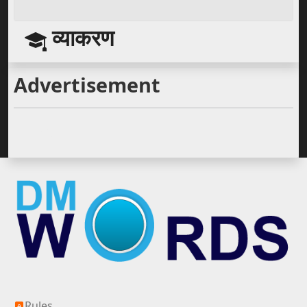
व्याकरण
Advertisement
Silver All
Rules