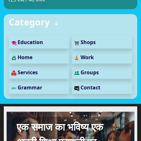
Category
Education
Shops
Home
Work
Services
Groups
Grammar
Contact
एक समाज का भविष्य एक