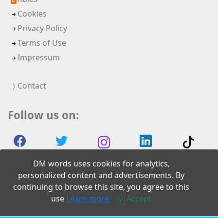
Cookies
Privacy Policy
Terms of Use
Impressum
Contact
Follow us on:
DM words uses cookies for analytics,
personalized content and advertisements. By
continuing to browse this site, you agree to this
2026 DM words
use
Learn more
Accept