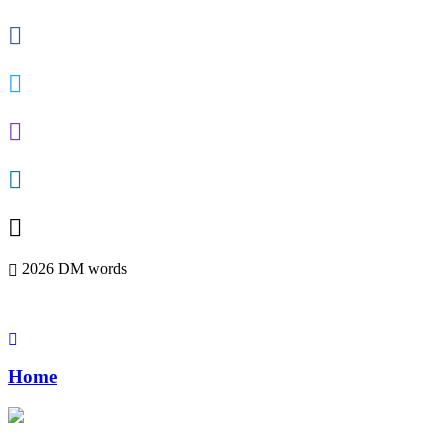
2026 DM words
Home