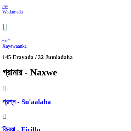
দেশ
Wadamada
প্রাণী
Xayawaanka
145 Erayada / 32 Jumladaha
গ্রামার - Naxwe
প্রশ্ন - Su'aalaha
ক্রিয়া - Ficillo