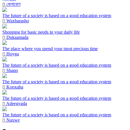
যোগাযোগ
The future of a society is based on a good education system
Waxbarasho
Shopping for basic needs in your daily life
Dukaamada
The place where you spend your most precious time
Hoyga
The future of a society is based on a good education system
Shaqo
The future of a society is based on a good education system
Kooxaha
The future of a society is based on a good education system
Adeegyada
The future of a society is based on a good education system
Naxwe