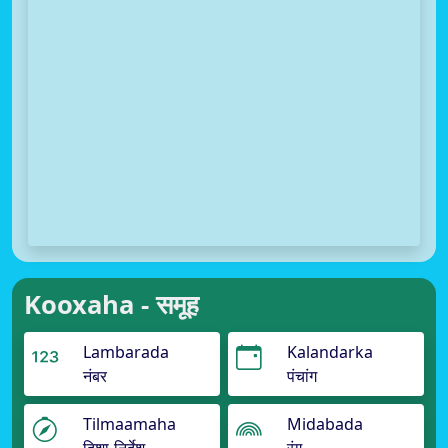
Kooxaha - समूह
Lambarada
Kalandarka
नंबर
पंचांग
Tilmaamaha
Midabada