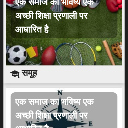
एक समाज का भविष्य एक
अच्छी शिक्षा प्रणाली पर
आधारित है
समूह
एक समाज का भविष्य एक
अच्छी शिक्षा प्रणाली पर