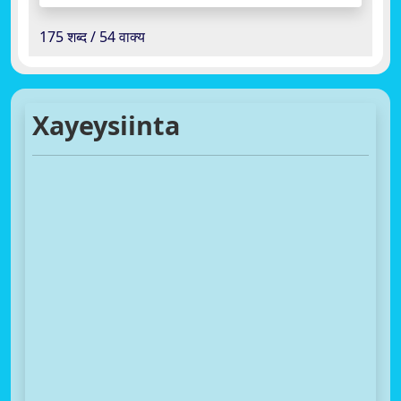
175 शब्द / 54 वाक्य
Xayeysiinta