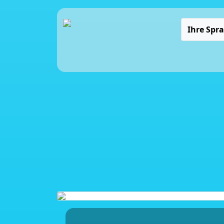
Ihre Spr